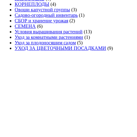
КОРНЕПЛОДЫ
(4)
Овощи капустной группы
(3)
Садово-огородный инвентарь
(1)
СБОР и хранение урожая
(2)
СЕМЕНА
(6)
Условия выращивания растений
(13)
Уход за комнатными растениями
(1)
Уход за плодоносящим садом
(5)
УХОД ЗА ЦВЕТОЧНЫМИ ПОСАДКАМИ
(9)