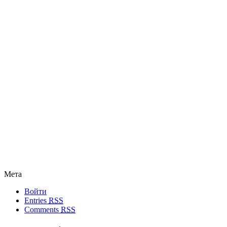
Мета
Войти
Entries
RSS
Comments
RSS