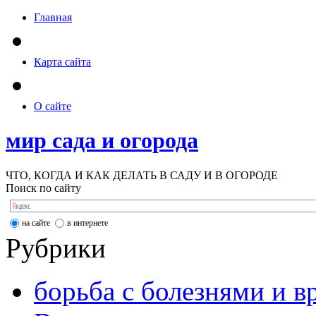
Главная
Карта сайта
О сайте
мир сада и огорода
ЧТО, КОГДА И КАК ДЕЛАТЬ В САДУ И В ОГОРОДЕ
Поиск по сайту
на сайте
в интернете
Рубрики
борьба с болезнями и в