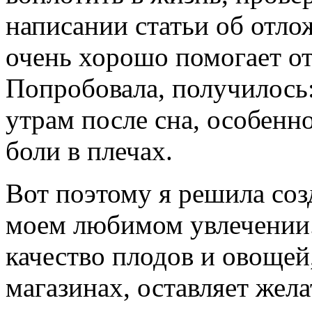
написании статьи об отлож
очень хорошо помогает о
Попробовала, получилось:
утрам после сна, особенн
боли в плечах.
Вот поэтому я решила созд
моем любимом увлечении.
качество плодов и овощей
магазинах, оставляет жел