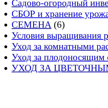
Садово-огородный инв
СБОР и хранение урож
СЕМЕНА
(6)
Условия выращивания р
Уход за комнатными ра
Уход за плодоносящим 
УХОД ЗА ЦВЕТОЧН