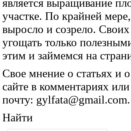
является выращивание пл
участке. По крайней мере,
выросло и созрело. Своих
угощать только полезным
этим и займемся на страни
Свое мнение о статьях и о
сайте в комментариях или
почту: gylfata@gmail.com.
Найти