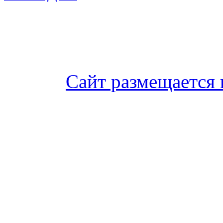
Сайт размещается 