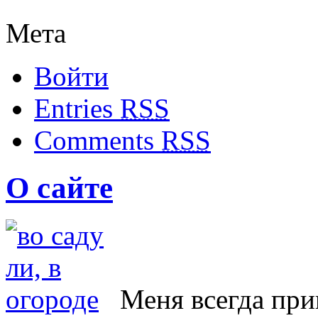
Мета
Войти
Entries
RSS
Comments
RSS
О сайте
Меня всегда при