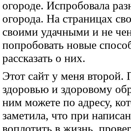
огороде. Испробовала раз
огорода. На страницах сво
своими удачными и не че
попробовать новые способ
рассказать о них.
Этот сайт у меня второй.
здоровью и здоровому обр
ним можете по адресу, ко
заметила, что при написан
воплотить в жизнь, прове