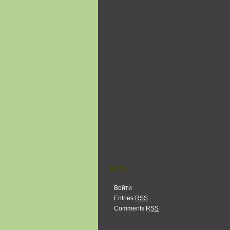
МЕТА
Войти
Entries
RSS
Comments
RSS