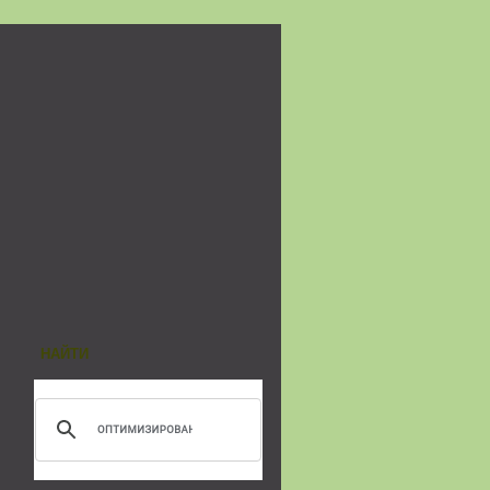
НАЙТИ