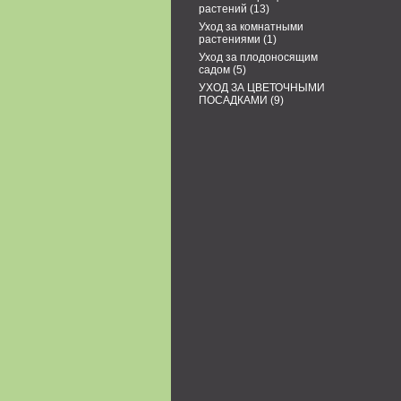
растений
(13)
Уход за комнатными
растениями
(1)
Уход за плодоносящим
садом
(5)
УХОД ЗА ЦВЕТОЧНЫМИ
ПОСАДКАМИ
(9)