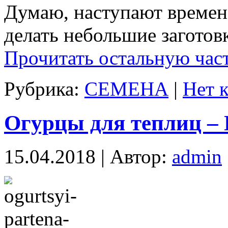
Думаю, наступают времена
делать небольшие заготов
Прочитать остальную част
Рубрика:
СЕМЕНА
|
Нет 
Огурцы для теплиц – 
15.04.2018 | Автор:
admin