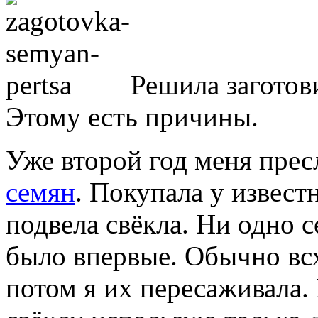
Решила заготов
Этому есть причины.
Уже второй год меня пре
семян
. Покупала у извест
подвела свёкла. Ни одно 
было впервые. Обычно всх
потом я их пересаживала. 