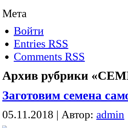
Мета
Войти
Entries
RSS
Comments
RSS
Архив рубрики «СЕ
Заготовим семена сам
05.11.2018 | Автор:
admin