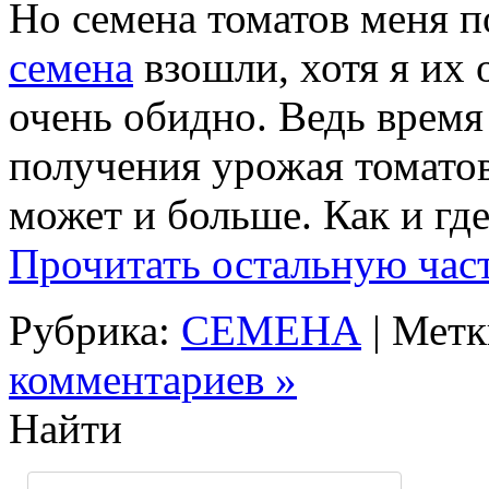
Но семена томатов меня п
семена
взошли, хотя я их 
очень обидно. Ведь время
получения урожая томатов 
может и больше. Как и гд
Прочитать остальную част
Рубрика:
СЕМЕНА
| Мет
комментариев »
Найти