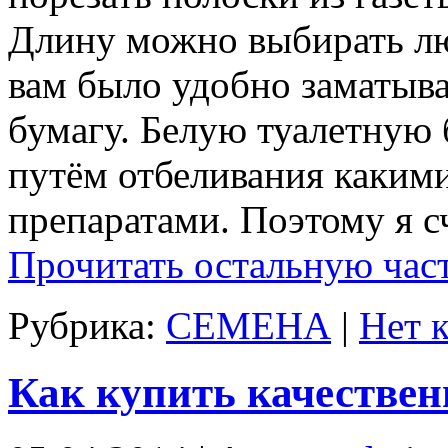
Длину можно выбирать лю
вам было удобно заматыва
бумагу. Белую туалетную 
путём отбеливания каким
препаратами. Поэтому я с
Прочитать остальную част
Рубрика:
СЕМЕНА
|
Нет 
Как купить качествен