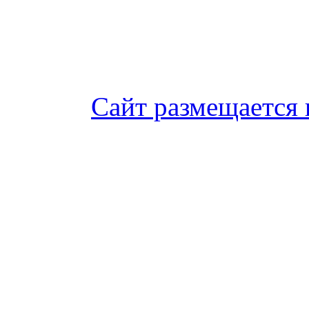
Сайт размещается 