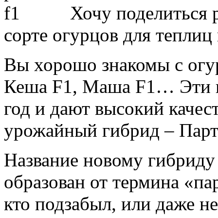
Хочу поделиться 
сорте огурцов для теплиц 
Вы хорошо знакомы с огу
Кеша F1, Маша F1… Эти 
год и дают высокий каче
урожайный гибрид – Парт
Название новому гибриду
образован от термина «па
кто подзабыл, или даже не 