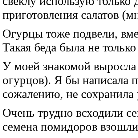
свёклу использую только 
приготовления салатов (мн
Огурцы тоже подвели, вм
Такая беда была не только
У моей знакомой выросла 
огурцов). Я бы написала п
сожалению, не сохранила 
Очень трудно всходили се
семена помидоров взошли