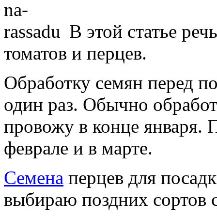
В этой статье реч
томатов и перцев.
Обработку семян перед по
один раз. Обычно обработ
провожу в конце января. 
феврале и в марте.
Семена
перцев для посадк
выбираю поздних сортов с