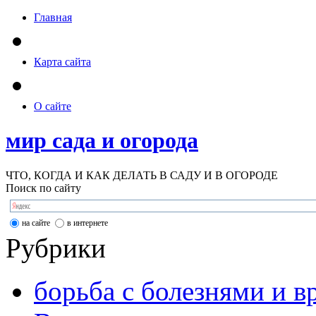
Главная
Карта сайта
О сайте
мир сада и огорода
ЧТО, КОГДА И КАК ДЕЛАТЬ В САДУ И В ОГОРОДЕ
Поиск по сайту
на сайте
в интернете
Рубрики
борьба с болезнями и в