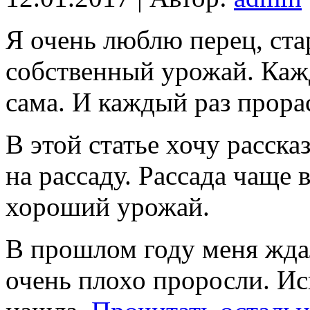
Я очень люблю перец, ст
собственный урожай. Каж
сама. И каждый раз прора
В этой статье хочу расска
на рассаду. Рассада чаще 
хороший урожай.
В прошлом году меня жда
очень плохо проросли. Ис