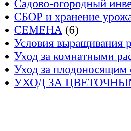
Садово-огородный инв
СБОР и хранение урож
СЕМЕНА
(6)
Условия выращивания р
Уход за комнатными ра
Уход за плодоносящим 
УХОД ЗА ЦВЕТОЧН