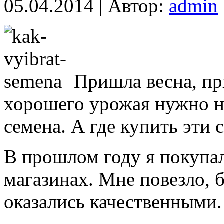
05.04.2014 | Автор:
admin
Пришла весна, пр
хорошего урожая нужно н
семена. А где купить эти 
В прошлом году я покупа
магазинах. Мне повезло,
оказались качественными.