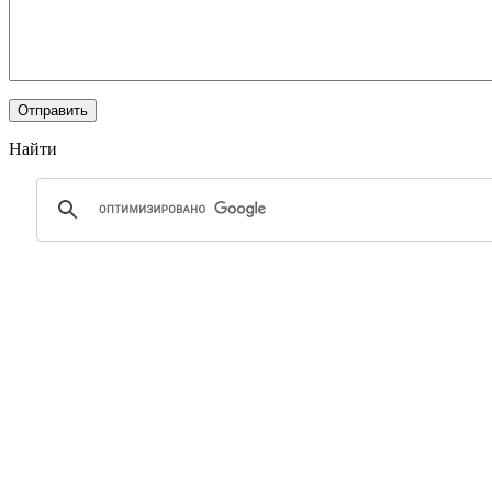
Найти