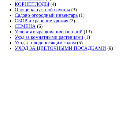
КОРНЕПЛОДЫ
(4)
Овощи капустной группы
(3)
Садово-огородный инвентарь
(1)
СБОР и хранение урожая
(2)
СЕМЕНА
(6)
Условия выращивания растений
(13)
Уход за комнатными растениями
(1)
Уход за плодоносящим садом
(5)
УХОД ЗА ЦВЕТОЧНЫМИ ПОСАДКАМИ
(9)