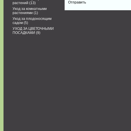
растений
(13)
Уход за комнатными
растениями
(1)
Уход за плодоносящим
садом
(5)
УХОД ЗА ЦВЕТОЧНЫМИ
ПОСАДКАМИ
(9)