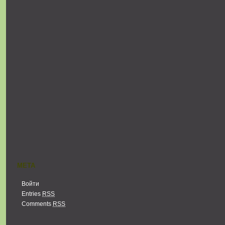
МЕТА
Войти
Entries
RSS
Comments
RSS