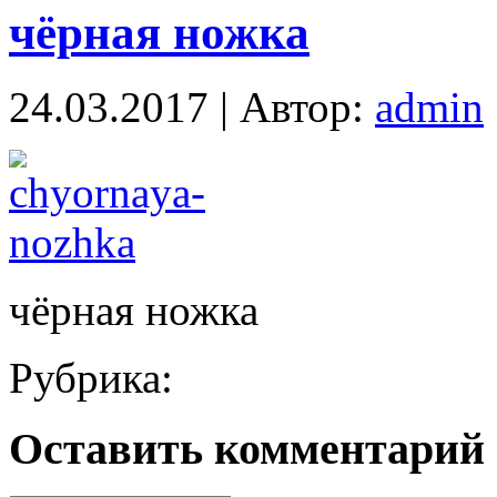
чёрная ножка
24.03.2017 | Автор:
admin
чёрная ножка
Рубрика:
Оставить комментарий