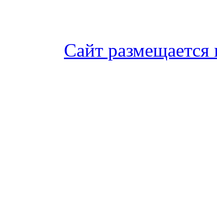
Сайт размещается 