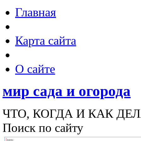
Главная
Карта сайта
О сайте
мир сада и огорода
ЧТО, КОГДА И КАК ДЕЛ
Поиск по сайту