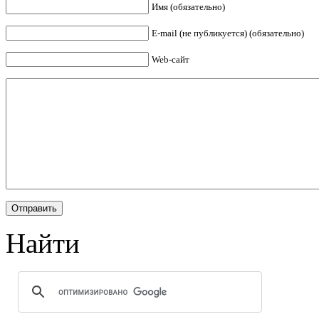
Имя (обязательно)
E-mail (не публикуется) (обязательно)
Web-сайт
Найти