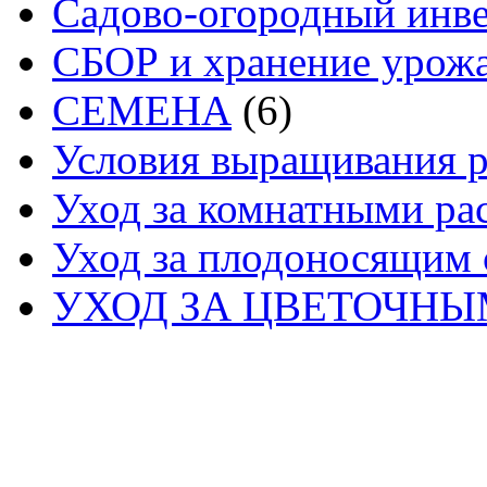
Садово-огородный инв
СБОР и хранение урож
СЕМЕНА
(6)
Условия выращивания р
Уход за комнатными ра
Уход за плодоносящим 
УХОД ЗА ЦВЕТОЧН