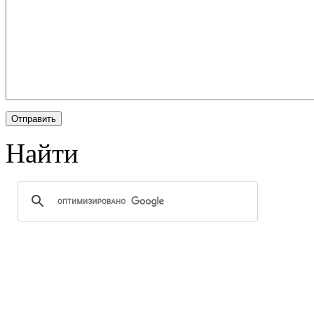
Найти