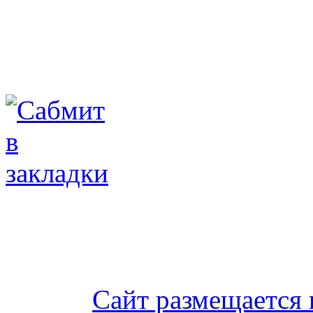
Сайт размещается 