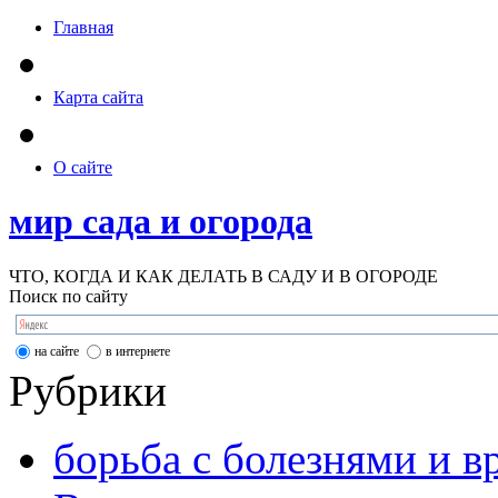
Главная
Карта сайта
О сайте
мир сада и огорода
ЧТО, КОГДА И КАК ДЕЛАТЬ В САДУ И В ОГОРОДЕ
Поиск по сайту
на сайте
в интернете
Рубрики
борьба с болезнями и в