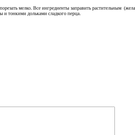
 порезать мелко. Все ингредиенты заправить растительным (жела
ы и тонкими дольками сладкого перца.