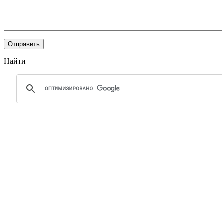
Найти