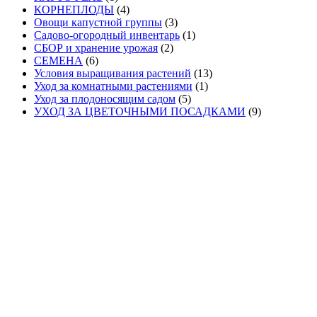
КОРНЕПЛОДЫ
(4)
Овощи капустной группы
(3)
Садово-огородный инвентарь
(1)
СБОР и хранение урожая
(2)
СЕМЕНА
(6)
Условия выращивания растений
(13)
Уход за комнатными растениями
(1)
Уход за плодоносящим садом
(5)
УХОД ЗА ЦВЕТОЧНЫМИ ПОСАДКАМИ
(9)