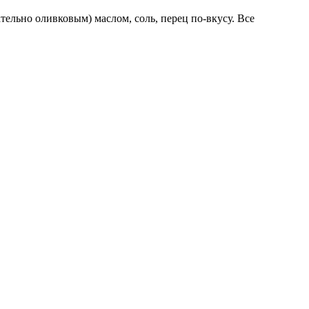
тельно оливковым) маслом, соль, перец по-вкусу. Все