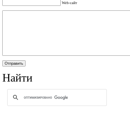
Web-сайт
Найти