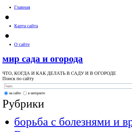
Главная
Карта сайта
О сайте
мир сада и огорода
ЧТО, КОГДА И КАК ДЕЛАТЬ В САДУ И В ОГОРОДЕ
Поиск по сайту
на сайте
в интернете
Рубрики
борьба с болезнями и в