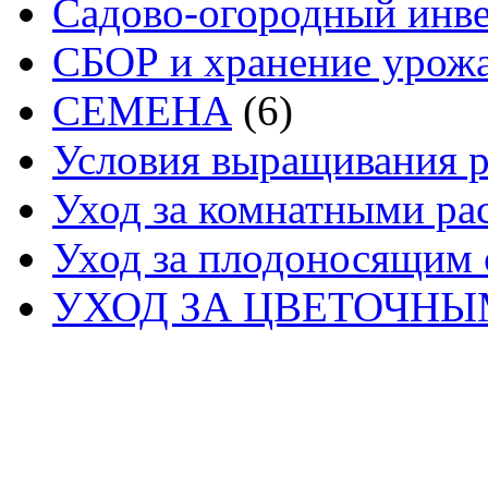
Садово-огородный инв
СБОР и хранение урож
СЕМЕНА
(6)
Условия выращивания р
Уход за комнатными ра
Уход за плодоносящим 
УХОД ЗА ЦВЕТОЧН