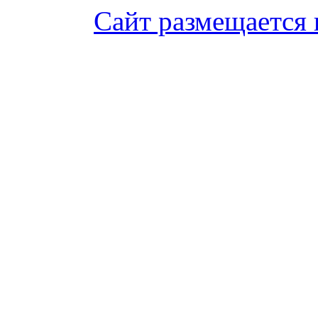
Сайт размещается 