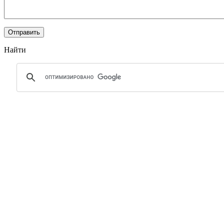
Найти