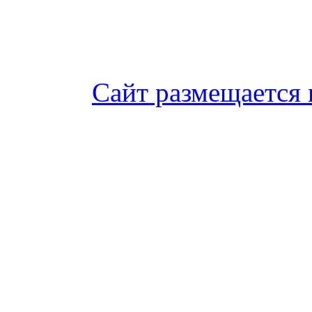
Сайт размещается 