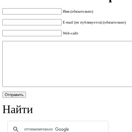
Имя (обязательно)
E-mail (не публикуется) (обязательно)
Web-сайт
Найти