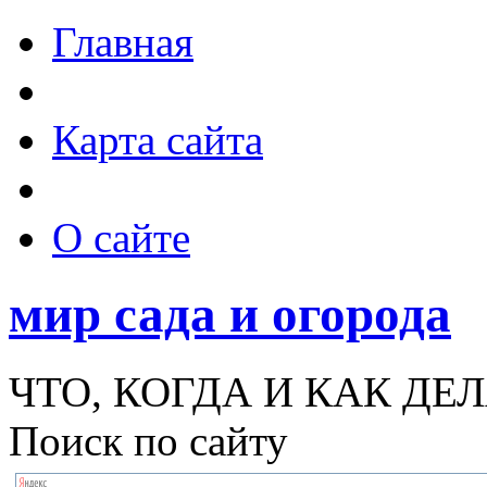
Главная
Карта сайта
О сайте
мир сада и огорода
ЧТО, КОГДА И КАК ДЕЛ
Поиск по сайту