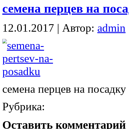
семена перцев на пос
12.01.2017 | Автор:
admin
семена перцев на посадку
Рубрика:
Оставить комментарий