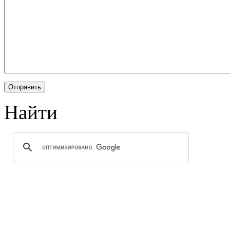
Найти