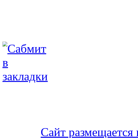
Сайт размещается 