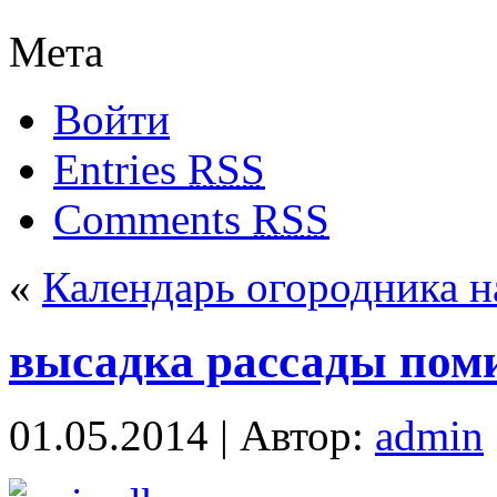
Мета
Войти
Entries
RSS
Comments
RSS
«
Календарь огородника н
высадка рассады пом
01.05.2014 | Автор:
admin