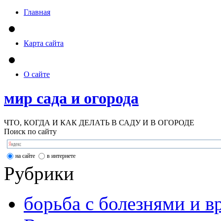
Главная
Карта сайта
О сайте
мир сада и огорода
ЧТО, КОГДА И КАК ДЕЛАТЬ В САДУ И В ОГОРОДЕ
Поиск по сайту
на сайте
в интернете
Рубрики
борьба с болезнями и в