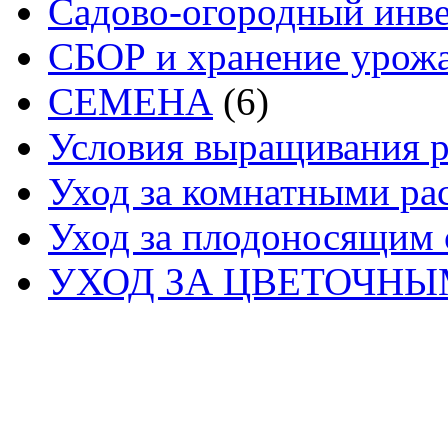
Садово-огородный инв
СБОР и хранение урож
СЕМЕНА
(6)
Условия выращивания р
Уход за комнатными ра
Уход за плодоносящим 
УХОД ЗА ЦВЕТОЧН