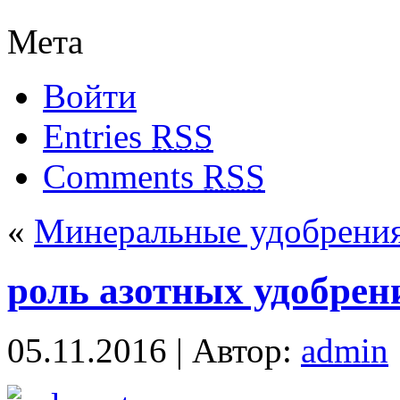
Мета
Войти
Entries
RSS
Comments
RSS
«
Минеральные удобрения
роль азотных удобрен
05.11.2016 | Автор:
admin