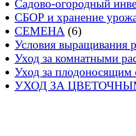
Садово-огородный инв
СБОР и хранение урож
СЕМЕНА
(6)
Условия выращивания р
Уход за комнатными ра
Уход за плодоносящим 
УХОД ЗА ЦВЕТОЧН