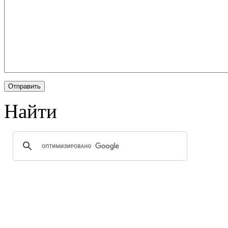
Найти