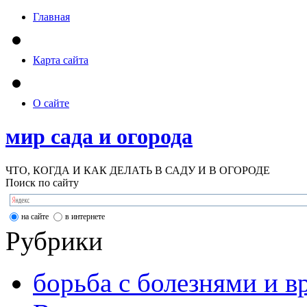
Главная
Карта сайта
О сайте
мир сада и огорода
ЧТО, КОГДА И КАК ДЕЛАТЬ В САДУ И В ОГОРОДЕ
Поиск по сайту
на сайте
в интернете
Рубрики
борьба с болезнями и в