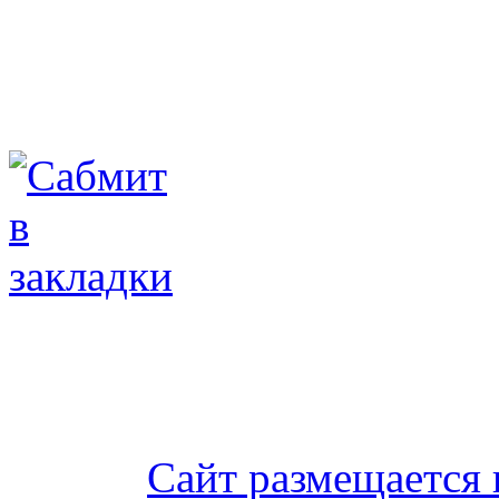
Сайт размещается 