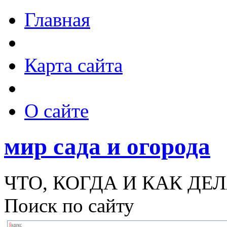
Главная
Карта сайта
О сайте
мир сада и огорода
ЧТО, КОГДА И КАК ДЕЛ
Поиск по сайту