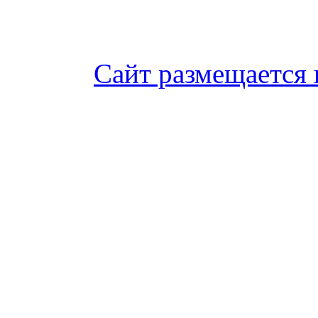
Сайт размещается 