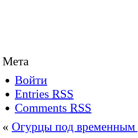
Мета
Войти
Entries
RSS
Comments
RSS
«
Огурцы под временным