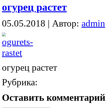
огурец растет
05.05.2018 | Автор:
admin
огурец растет
Рубрика:
Оставить комментарий