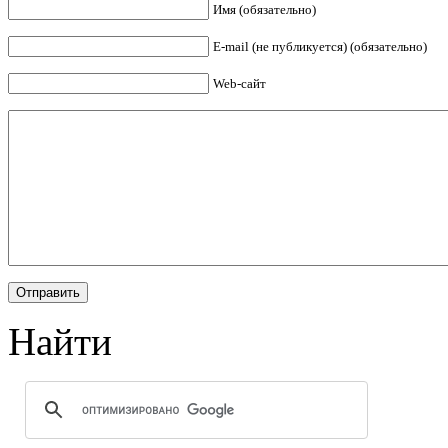
Имя (обязательно)
E-mail (не публикуется) (обязательно)
Web-сайт
Найти