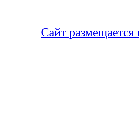
Сайт размещается 