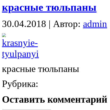
красные тюльпаны
30.04.2018 | Автор:
admin
красные тюльпаны
Рубрика:
Оставить комментарий