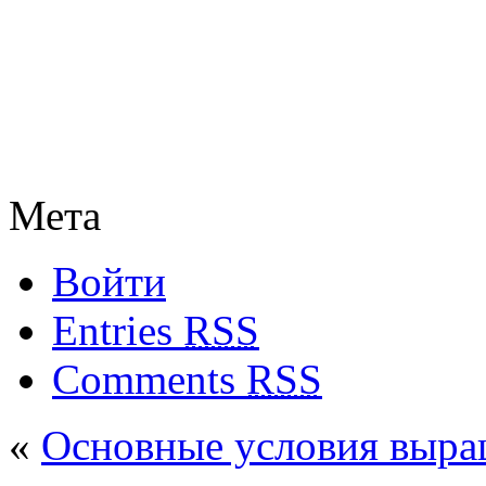
Мета
Войти
Entries
RSS
Comments
RSS
«
Основные условия выра