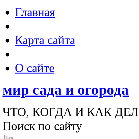
Главная
Карта сайта
О сайте
мир сада и огорода
ЧТО, КОГДА И КАК ДЕЛ
Поиск по сайту