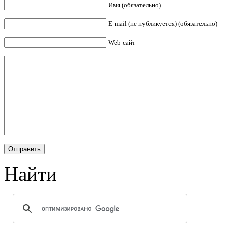
Имя (обязательно)
E-mail (не публикуется) (обязательно)
Web-сайт
Найти