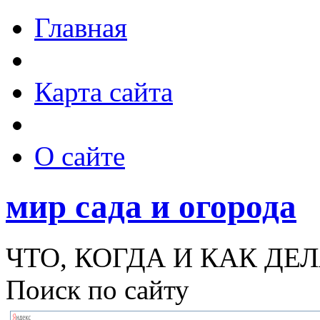
Главная
Карта сайта
О сайте
мир сада и огорода
ЧТО, КОГДА И КАК ДЕЛ
Поиск по сайту