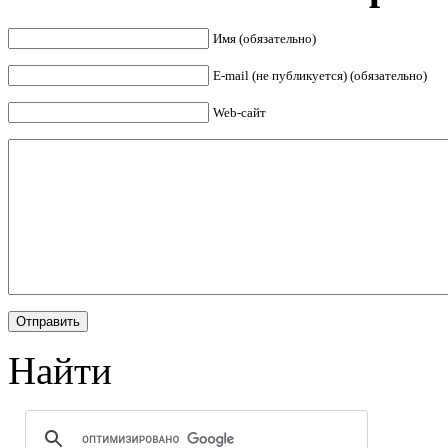
Имя (обязательно)
E-mail (не публикуется) (обязательно)
Web-сайт
Найти