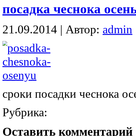
посадка чеснока осен
21.09.2014 | Автор:
admin
сроки посадки чеснока ос
Рубрика:
Оставить комментарий