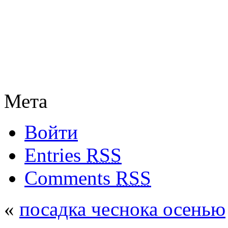
Мета
Войти
Entries
RSS
Comments
RSS
«
посадка чеснока осенью