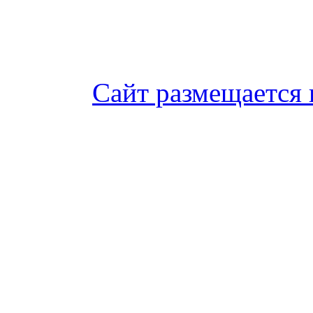
Сайт размещается 