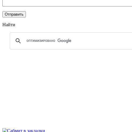
Найти