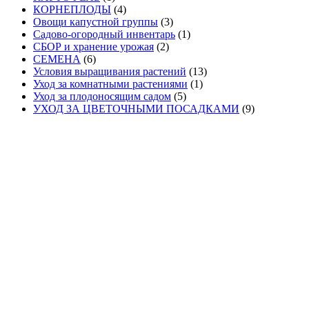
КОРНЕПЛОДЫ
(4)
Овощи капустной группы
(3)
Садово-огородный инвентарь
(1)
СБОР и хранение урожая
(2)
СЕМЕНА
(6)
Условия выращивания растений
(13)
Уход за комнатными растениями
(1)
Уход за плодоносящим садом
(5)
УХОД ЗА ЦВЕТОЧНЫМИ ПОСАДКАМИ
(9)