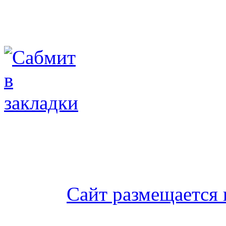
Сайт размещается 