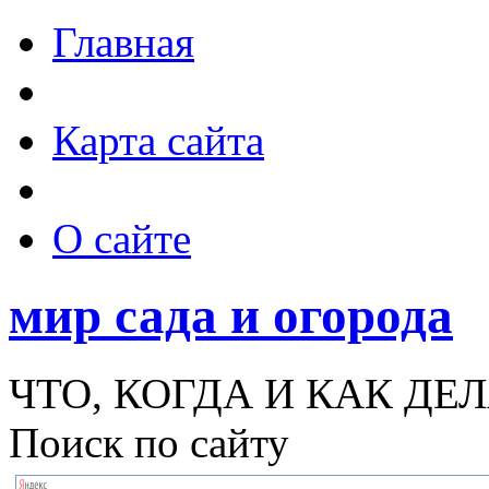
Главная
Карта сайта
О сайте
мир сада и огорода
ЧТО, КОГДА И КАК ДЕЛ
Поиск по сайту