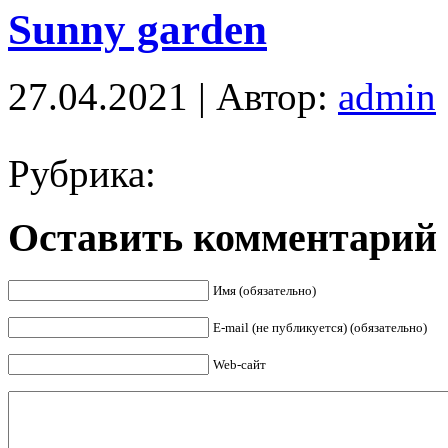
Sunny garden
27.04.2021 | Автор:
admin
Рубрика:
Оставить комментарий
Имя (обязательно)
E-mail (не публикуется) (обязательно)
Web-сайт