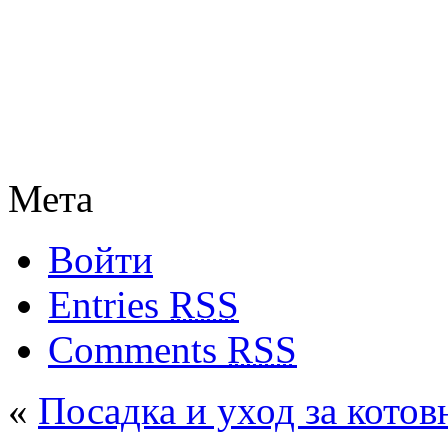
Мета
Войти
Entries
RSS
Comments
RSS
«
Посадка и уход за котов