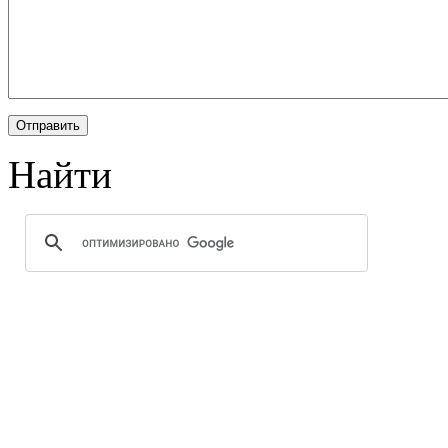
Найти