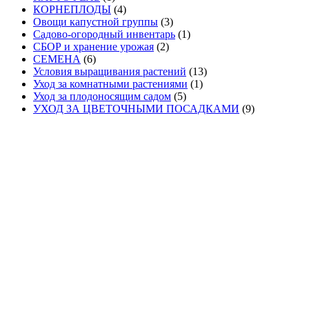
КОРНЕПЛОДЫ
(4)
Овощи капустной группы
(3)
Садово-огородный инвентарь
(1)
СБОР и хранение урожая
(2)
СЕМЕНА
(6)
Условия выращивания растений
(13)
Уход за комнатными растениями
(1)
Уход за плодоносящим садом
(5)
УХОД ЗА ЦВЕТОЧНЫМИ ПОСАДКАМИ
(9)