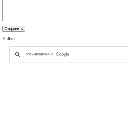
Найти