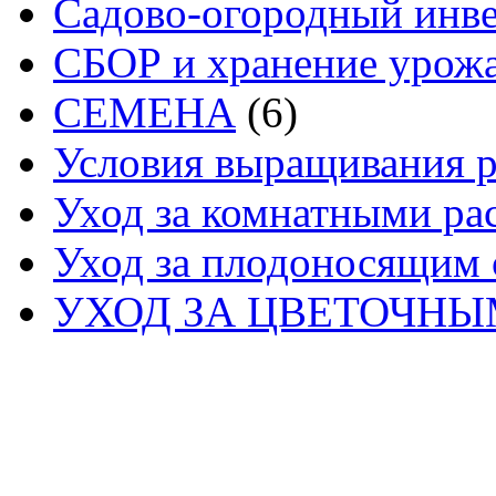
Садово-огородный инв
СБОР и хранение урож
СЕМЕНА
(6)
Условия выращивания р
Уход за комнатными ра
Уход за плодоносящим 
УХОД ЗА ЦВЕТОЧН