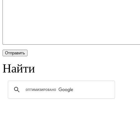
Найти