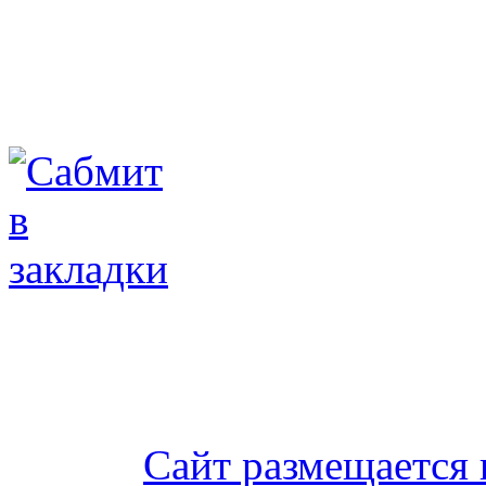
Сайт размещается 