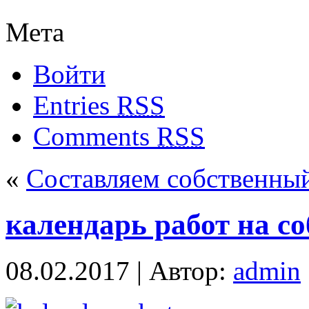
Мета
Войти
Entries
RSS
Comments
RSS
«
Составляем собственный
календарь работ на с
08.02.2017 | Автор:
admin