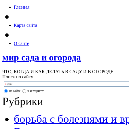
Главная
Карта сайта
О сайте
мир сада и огорода
ЧТО, КОГДА И КАК ДЕЛАТЬ В САДУ И В ОГОРОДЕ
Поиск по сайту
на сайте
в интернете
Рубрики
борьба с болезнями и в