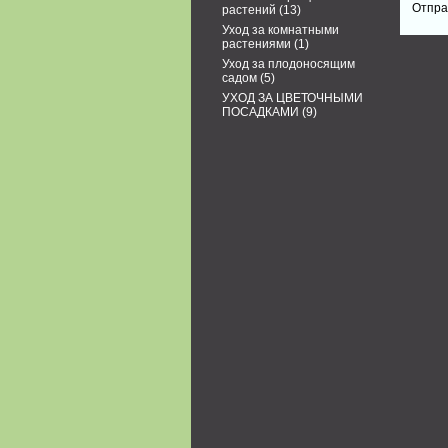
растений
(13)
Уход за комнатными
растениями
(1)
Уход за плодоносящим
садом
(5)
УХОД ЗА ЦВЕТОЧНЫМИ
ПОСАДКАМИ
(9)