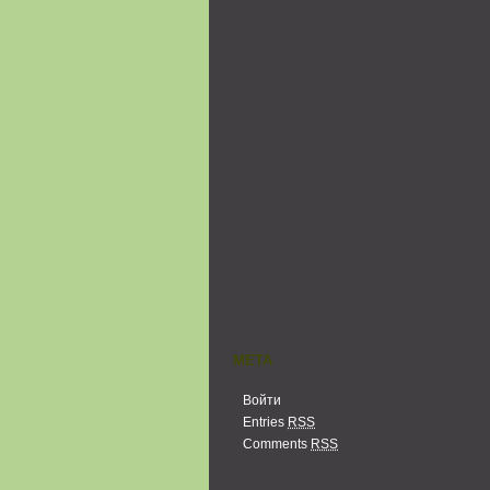
МЕТА
Войти
Entries
RSS
Comments
RSS