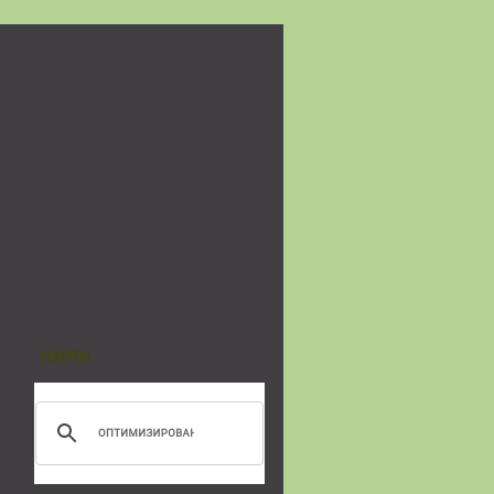
НАЙТИ