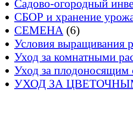
Садово-огородный инв
СБОР и хранение урож
СЕМЕНА
(6)
Условия выращивания р
Уход за комнатными ра
Уход за плодоносящим 
УХОД ЗА ЦВЕТОЧН