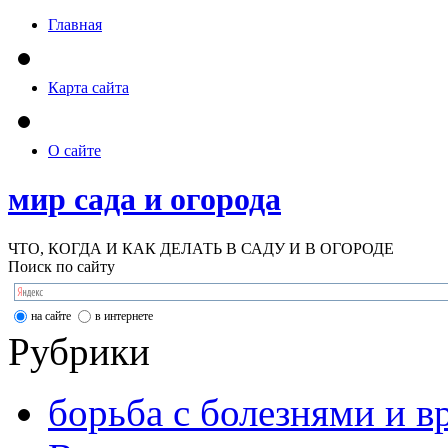
Главная
Карта сайта
О сайте
мир сада и огорода
ЧТО, КОГДА И КАК ДЕЛАТЬ В САДУ И В ОГОРОДЕ
Поиск по сайту
на сайте
в интернете
Рубрики
борьба с болезнями и в