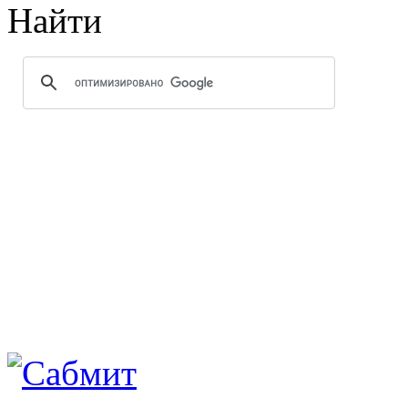
Найти