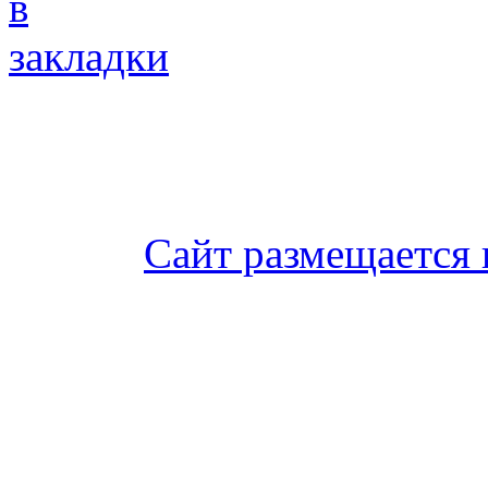
Сайт размещается 