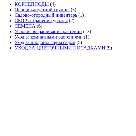
КОРНЕПЛОДЫ
(4)
Овощи капустной группы
(3)
Садово-огородный инвентарь
(1)
СБОР и хранение урожая
(2)
СЕМЕНА
(6)
Условия выращивания растений
(13)
Уход за комнатными растениями
(1)
Уход за плодоносящим садом
(5)
УХОД ЗА ЦВЕТОЧНЫМИ ПОСАДКАМИ
(9)