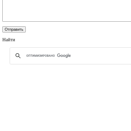
Найти