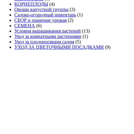
КОРНЕПЛОДЫ
(4)
Овощи капустной группы
(3)
Садово-огородный инвентарь
(1)
СБОР и хранение урожая
(2)
СЕМЕНА
(6)
Условия выращивания растений
(13)
Уход за комнатными растениями
(1)
Уход за плодоносящим садом
(5)
УХОД ЗА ЦВЕТОЧНЫМИ ПОСАДКАМИ
(9)