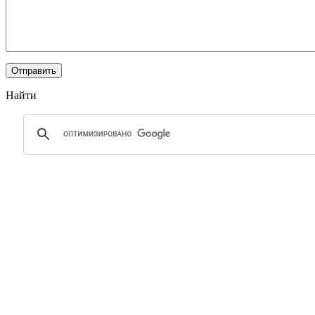
Найти