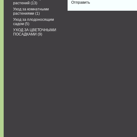
растений
(13)
Уход за комнатными
растениями
(1)
Уход за плодоносящим
садом
(5)
УХОД ЗА ЦВЕТОЧНЫМИ
ПОСАДКАМИ
(9)