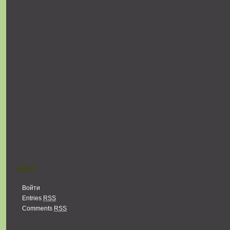
МЕТА
Войти
Entries
RSS
Comments
RSS