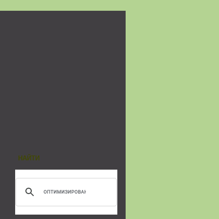
НАЙТИ