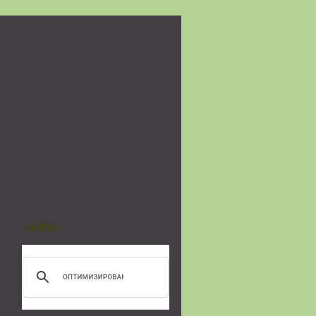
НАЙТИ