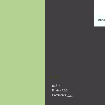
МЕТА
Войти
Entries
RSS
Comments
RSS