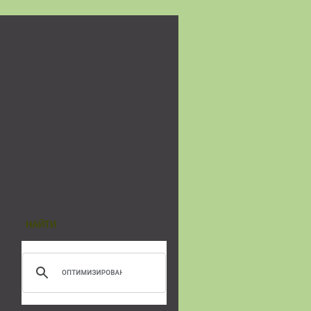
НАЙТИ