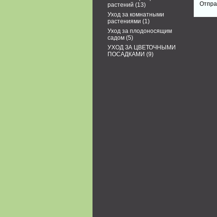
растений
(13)
Уход за комнатными
растениями
(1)
Уход за плодоносящим
садом
(5)
УХОД ЗА ЦВЕТОЧНЫМИ
ПОСАДКАМИ
(9)