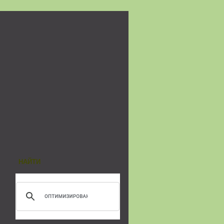
НАЙТИ