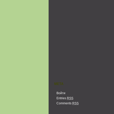
МЕТА
Войти
Entries
RSS
Comments
RSS