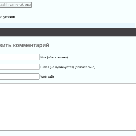
е укропа
вить комментарий
Имя (обязательно)
E-mail (не публикуется) (обязательно)
Web-сайт