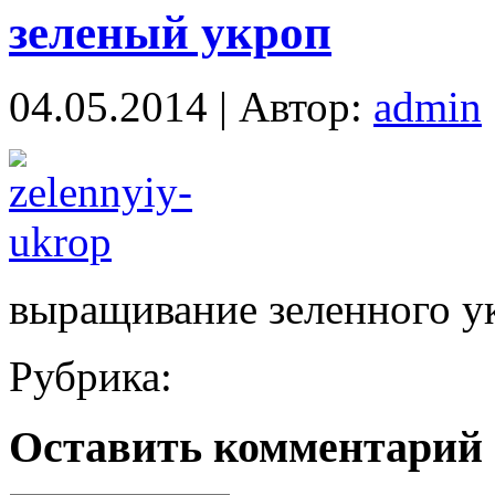
зеленый укроп
04.05.2014 | Автор:
admin
выращивание зеленного у
Рубрика:
Оставить комментарий