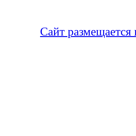
Сайт размещается 