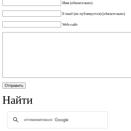
Имя (обязательно)
E-mail (не публикуется) (обязательно)
Web-сайт
Найти