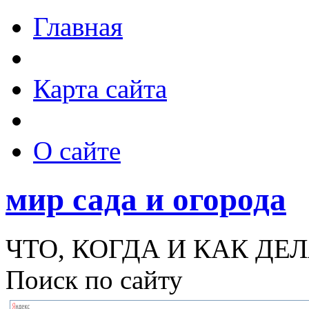
Главная
Карта сайта
О сайте
мир сада и огорода
ЧТО, КОГДА И КАК ДЕЛ
Поиск по сайту