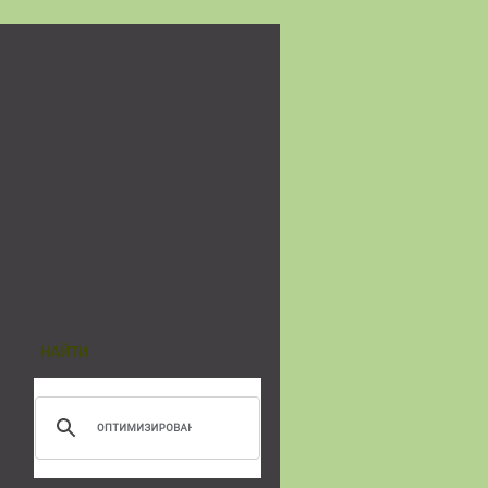
НАЙТИ