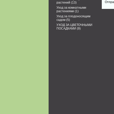
растений
(13)
Уход за комнатными
растениями
(1)
Уход за плодоносящим
садом
(5)
УХОД ЗА ЦВЕТОЧНЫМИ
ПОСАДКАМИ
(9)