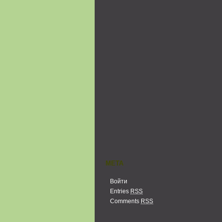
МЕТА
Войти
Entries
RSS
Comments
RSS