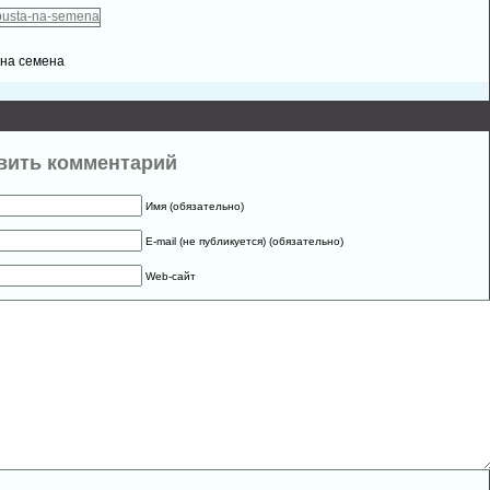
 на семена
вить комментарий
Имя (обязательно)
E-mail (не публикуется) (обязательно)
Web-сайт