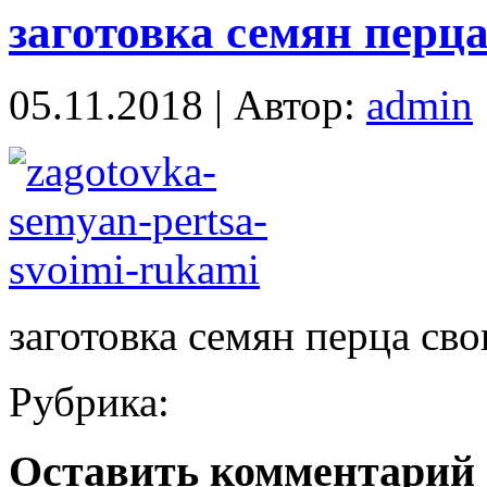
заготовка семян перц
05.11.2018 | Автор:
admin
заготовка семян перца св
Рубрика:
Оставить комментарий