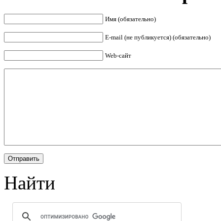
Имя (обязательно)
E-mail (не публикуется) (обязательно)
Web-сайт
Найти