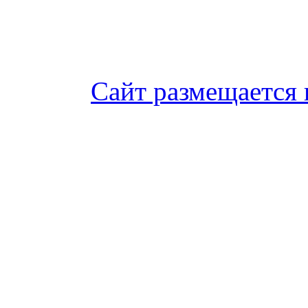
Сайт размещается 