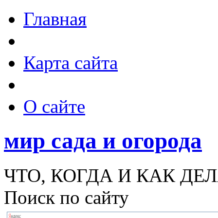
Главная
Карта сайта
О сайте
мир сада и огорода
ЧТО, КОГДА И КАК ДЕЛ
Поиск по сайту