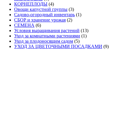
КОРНЕПЛОДЫ
(4)
Овощи капустной группы
(3)
Садово-огородный инвентарь
(1)
СБОР и хранение урожая
(2)
СЕМЕНА
(6)
Условия выращивания растений
(13)
Уход за комнатными растениями
(1)
Уход за плодоносящим садом
(5)
УХОД ЗА ЦВЕТОЧНЫМИ ПОСАДКАМИ
(9)