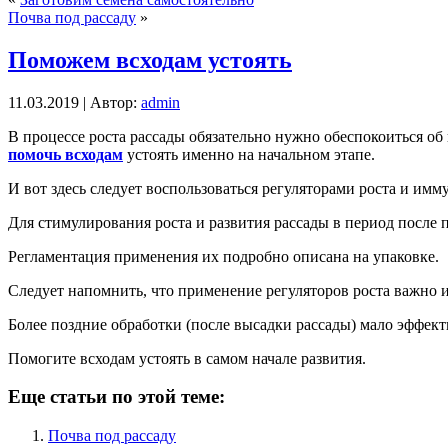
Почва под рассаду
»
Поможем всходам устоять
11.03.2019 | Автор:
admin
В процессе роста рассады обязательно нужно обеспокоиться о
помочь всходам
устоять именно на начальном этапе.
И вот здесь следует воспользоваться регуляторами роста и и
Для стимулирования роста и развития рассады в период после 
Регламентация применения их подробно описана на упаковке.
Следует напомнить, что применение регуляторов роста важно 
Более поздние обработки (после высадки рассады) мало эффект
Помогите всходам устоять в самом начале развития.
Еще статьи по этой теме:
Почва под рассаду