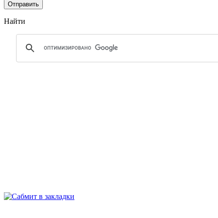
Найти