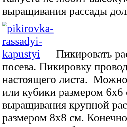
выращивания рассады дол
Пикировать рас
посева. Пикировку провод
настоящего листа. Можно
или кубики размером 6х6 
выращивания крупной рас
размером 8х8 см. Конечно