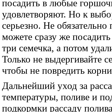
посадить в любые горшочк
удовлетворяют. Но к выбо
серьезно. Не обязательно
можете сразу же посадить
три семечка, а потом удал
Только не выдергивайте се
чтобы не повредить корни
Дальнейший уход за расс
температуры, поливе и по
подкормки рассаду полива