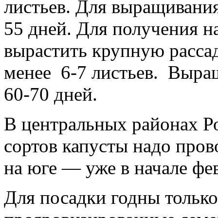
листьев. Для выращивания
55 дней. Для получения н
вырастить крупную рассад
менее 6-7 листьев. Выра
60-70 дней.
В центральных районах Ро
сортов капусты надо пров
на юге — уже в начале фе
Для посадки годны только