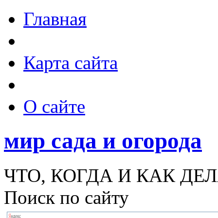
Главная
Карта сайта
О сайте
мир сада и огорода
ЧТО, КОГДА И КАК ДЕЛ
Поиск по сайту