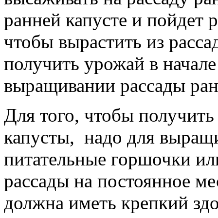
ранней капусте и пойдет ре
чтобы вырастить из расса
получить урожай в начале 
выращивании рассады ран
Для того, чтобы получить
капусты, надо для выращ
питательные горшочки ил
рассады на постоянное ме
должна иметь крепкий зд