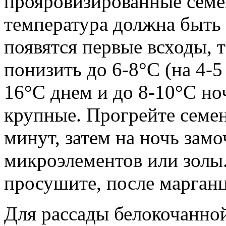
прояровизированные семе
температура должна быть 
появятся первые всходы, 
понизить до 6-8°С (на 4-5
16°С днем и до 8-10°С н
крупные. Прогрейте семен
минут, затем на ночь замо
микроэлементов или золы.
просушите, после марган
Для рассады белокочанной