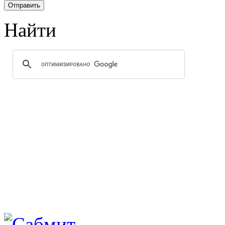
Найти