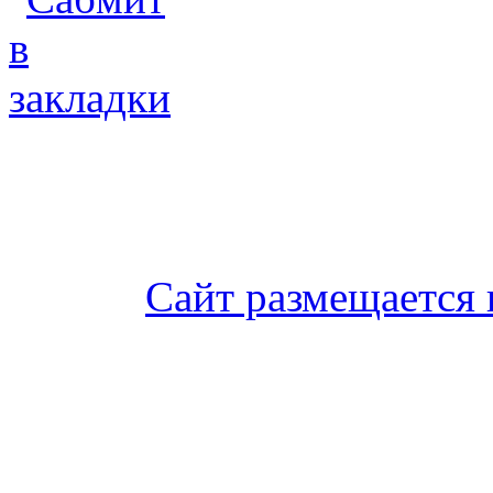
Сайт размещается 