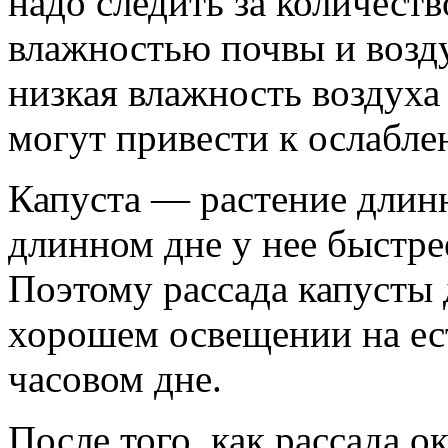
надо следить за количеств
влажностью почвы и возд
низкая влажность воздуха
могут привести к ослабле
Капуста — растение длинн
длинном дне у нее быстре
Поэтому рассада капусты
хорошем освещении на ес
часовом дне.
После того, как рассада ок