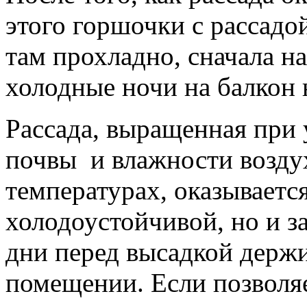
этого горшочки с рассадо
там прохладно, сначала на
холодные ночи на балкон 
Рассада, выращенная при
почвы и влажности возду
температурах, оказывается
холодоустойчивой, но и з
дни перед высадкой держи
помещении. Если позволя