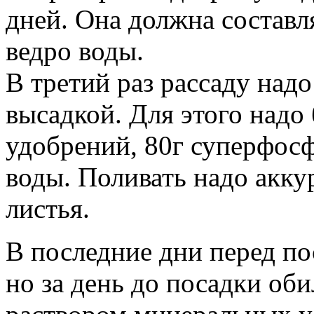
дней. Она должна составл
ведро воды.
В третий раз рассаду над
высадкой. Для этого надо 
удобрений, 80г суперфосф
воды. Поливать надо акку
листья.
В последние дни перед по
но за день до посадки об