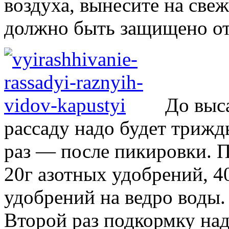
воздуха, вынесите на свеж
должно быть защищено от 
До выс
рассаду надо будет триж
раз — после пикировки. 
20г азотных удобрений, 4
удобрений на ведро воды.
Второй раз подкормку над