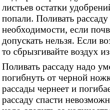
листьев остатки удобрени
попали. Поливать рассаду
необходимости, если почва
допускать нельзя. Если в
то сбрызгивайте воздух из
Поливать рассаду надо уме
погибнуть от черной ножк
рассады чернеет и погибае
рассаду спасти невозможн